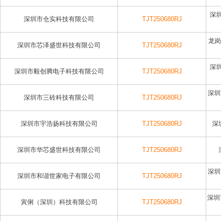
深
深圳市仓实科技有限公司
TJT250680RJ
龙岗
深圳市芯泽盛世科技有限公司
TJT250680RJ
深
深圳市毅创腾电子科技有限公司
TJT250680RJ
深圳
深圳市三砖科技有限公司
TJT250680RJ
深圳市宇浩扬科技有限公司
TJT250680RJ
深
深圳市华芯盛世科技有限公司
TJT250680RJ
深圳
深圳市和谐世家电子有限公司
TJT250680RJ
深圳
寅俐（深圳）科技有限公司
TJT250680RJ