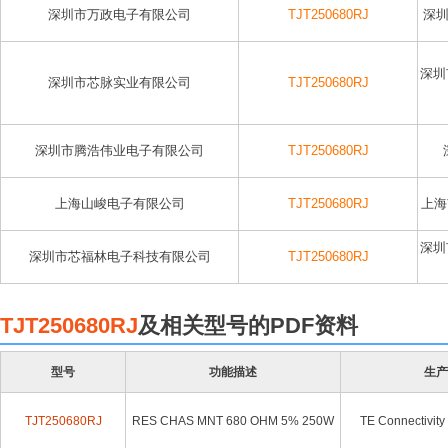
深圳市万政电子有限公司
TJT250680RJ
深圳
深圳
深圳市芯脉实业有限公司
TJT250680RJ
深圳市腾浩伟业电子有限公司
TJT250680RJ
上海山峻电子有限公司
TJT250680RJ
上海
深圳
深圳市芯福林电子科技有限公司
TJT250680RJ
TJT250680RJ
及相关型号的PDF资料
型号
功能描述
生产
TJT250680RJ
RES CHAS MNT 680 OHM 5% 250W
TE Connectivity