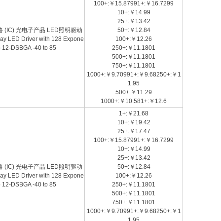
100+:￥15.87991+:￥16.7299
10+:￥14.99
25+:￥13.42
电路 (IC) 光电子产品 LED照明驱动
50+:￥12.84
play LED Driver with 128 Expone
100+:￥12.26
p 12-DSBGA -40 to 85
250+:￥11.1801
500+:￥11.1801
750+:￥11.1801
1000+:￥9.70991+:￥9.68250+:￥1
1.95
500+:￥11.29
1000+:￥10.581+:￥12.6
1+:￥21.68
10+:￥19.42
25+:￥17.47
100+:￥15.87991+:￥16.7299
10+:￥14.99
25+:￥13.42
电路 (IC) 光电子产品 LED照明驱动
50+:￥12.84
play LED Driver with 128 Expone
100+:￥12.26
p 12-DSBGA -40 to 85
250+:￥11.1801
500+:￥11.1801
750+:￥11.1801
1000+:￥9.70991+:￥9.68250+:￥1
1.95