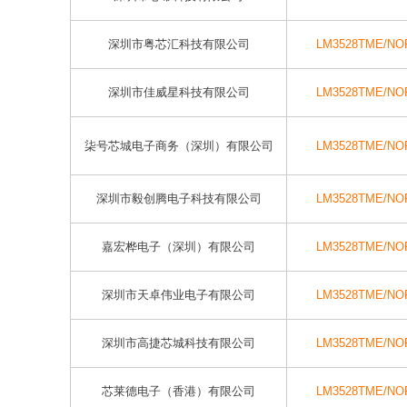
深圳市粤芯汇科技有限公司
LM3528TME/NO
深圳市佳威星科技有限公司
LM3528TME/NO
柒号芯城电子商务（深圳）有限公司
LM3528TME/NO
深圳市毅创腾电子科技有限公司
LM3528TME/NO
嘉宏桦电子（深圳）有限公司
LM3528TME/NO
深圳市天卓伟业电子有限公司
LM3528TME/NO
深圳市高捷芯城科技有限公司
LM3528TME/NO
芯莱德电子（香港）有限公司
LM3528TME/NO