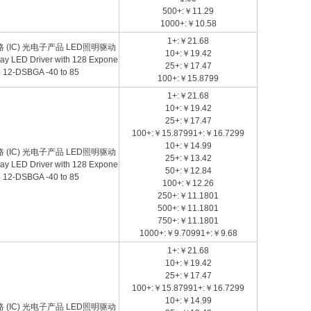
500+:￥11.29
1000+:￥10.58
1+:￥21.68
电路 (IC) 光电子产品 LED照明驱动
10+:￥19.42
play LED Driver with 128 Expone
25+:￥17.47
p 12-DSBGA -40 to 85
100+:￥15.8799
1+:￥21.68
10+:￥19.42
25+:￥17.47
100+:￥15.87991+:￥16.7299
10+:￥14.99
电路 (IC) 光电子产品 LED照明驱动
25+:￥13.42
play LED Driver with 128 Expone
50+:￥12.84
p 12-DSBGA -40 to 85
100+:￥12.26
250+:￥11.1801
500+:￥11.1801
750+:￥11.1801
1000+:￥9.70991+:￥9.68
1+:￥21.68
10+:￥19.42
25+:￥17.47
100+:￥15.87991+:￥16.7299
10+:￥14.99
电路 (IC) 光电子产品 LED照明驱动