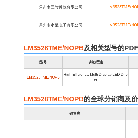
深圳市三砖科技有限公司
LM3528TME/NO
深圳市水星电子有限公司
LM3528TME/NO
LM3528TME/NOPB
及相关型号的PD
型号
功能描述
High Efficiency, Multi Display LED Driv
LM3528TME/NOPB
er
LM3528TME/NOPB
的全球分销商及价
销售商