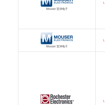
L
Mouser 贸泽电子
L
Mouser 贸泽电子
L